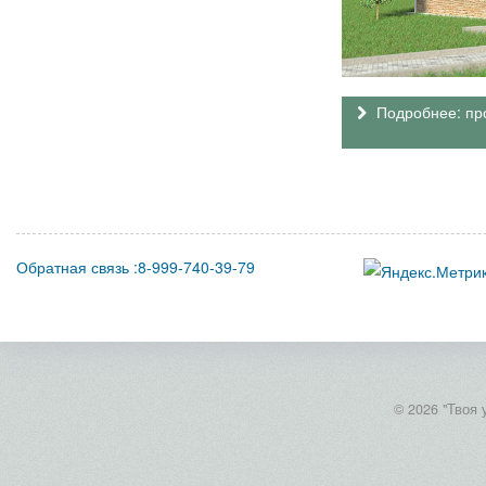
Подробнее: про
Обратная связь :8-999-740-39-79
© 2026 "Твоя