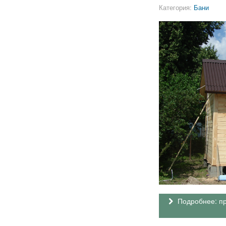
Категория:
Бани
Подробнее: пр