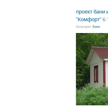
проект бани
"Комфорт" 6 
Категория:
Бани