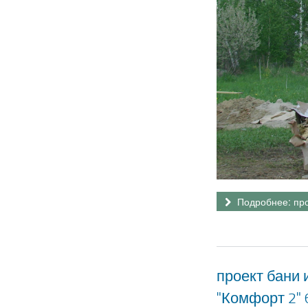
Подробнее: про
проект бани
"Комфорт 2" 