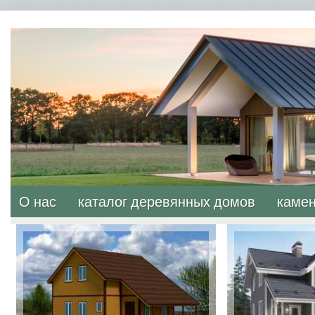
О нас
каталог деревянных домов
камен